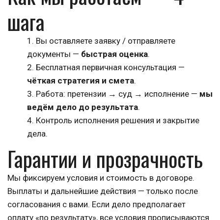
шага
Вы оставляете заявку / отправляете 
документы — 
быстрая оценка
.
Бесплатная первичная консультация — 
чёткая стратегия и смета
.
Работа: претензии → суд → исполнение — 
мы 
ведём дело до результата
.
Контроль исполнения решения и закрытие 
дела.
Гарантии и прозрачность
Мы фиксируем условия и стоимость в договоре. 
Выплаты и дальнейшие действия — только после 
согласования с вами. Если дело предполагает 
оплату «по результату», все условия прописываются 