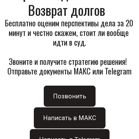
Возврат долгов  
Бесплатно оценим перспективы дела за 20 
минут и честно скажем, стоит ли вообще 
идти в суд.
Звоните и получите стратегию решения!  
Отправьте документы МАКС или Telegram
Позвонить
Написать в МАКС