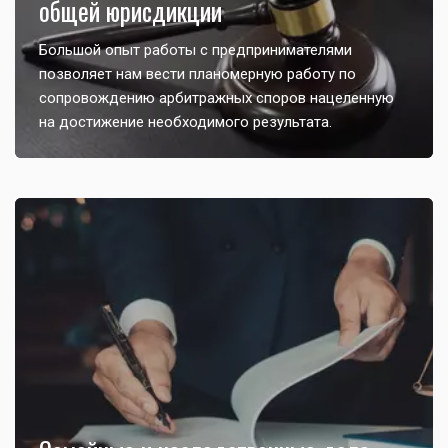
общей юрисдикции
Большой опыт работы с предпринимателями
позволяет нам вести планомерную работу по
сопровождению арбитражных споров нацеленную
на достижение необходимого результата.