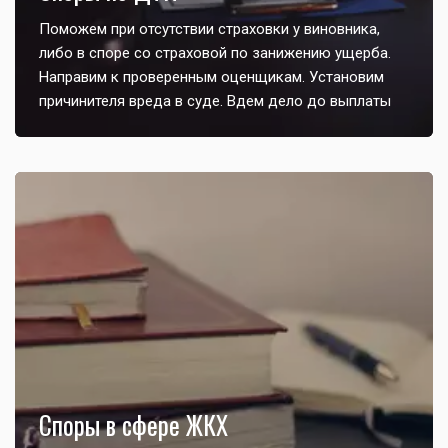
Поможем при отсутствии страховки у виновника,
либо в споре со страховой по занижению ущерба.
Направим к проверенным оценщикам. Установим
причинителя вреда в суде. Вдем дело до выплаты
Споры в сфере ЖКХ