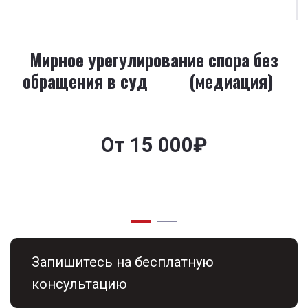
Мирное урегулирование спора без
обращения в суд (медиация)
От 15 000₽
Запишитесь на бесплатную 
консультацию