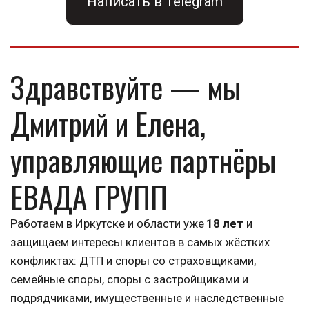
Написать в Telegram
Здравствуйте — мы 
Дмитрий и Елена, 
управляющие партнёры 
ЕВАДА ГРУПП
Работаем в Иркутске и области уже 
18 лет
 и 
защищаем интересы клиентов в самых жёстких 
конфликтах: ДТП и споры со страховщиками, 
семейные споры, споры с застройщиками и 
подрядчиками, имущественные и наследственные 