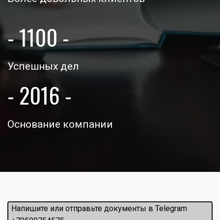
- 1100 -
Успешных дел
- 2016 -
Основание компании
Напишите или отправьте документы в Telegram 