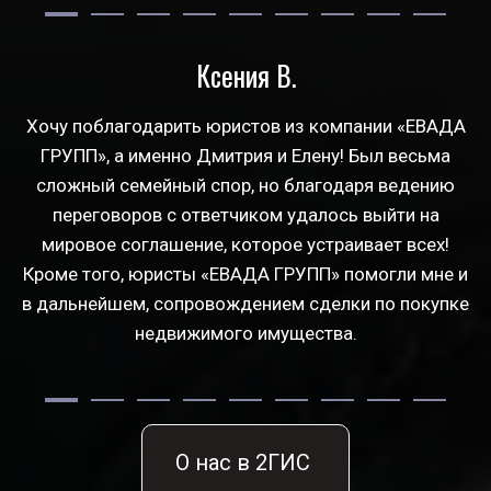
Ксения В.
Хочу поблагодарить юристов из компании «ЕВАДА
ГРУПП», а именно Дмитрия и Елену! Был весьма
сложный семейный спор, но благодаря ведению
переговоров с ответчиком удалось выйти на
мировое соглашение, которое устраивает всех!
Кроме того, юристы «ЕВАДА ГРУПП» помогли мне и
в дальнейшем, сопровождением сделки по покупке
недвижимого имущества.
О нас в 2ГИС 