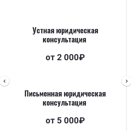
Устная юридическая
консультация
от 2 000₽
Письменная юридическая
консультация
от 5 000₽