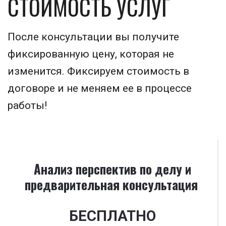
СТОИМОСТЬ УСЛУГ
После консультации вы получите 
фиксированную цену, которая не 
изменится. Фиксируем стоимость в 
договоре и не меняем ее в процессе 
работы! 
Анализ перспектив по делу и
предварительная консультация
БЕСПЛАТНО