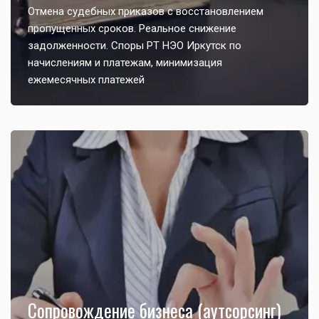
Отмена судебных приказов с восстановлением
пропущенных сроков. Реальное снижение
задолженности. Споры РТ НЭО Иркутск по
начислениям и платежам, минимизация
ежемесячных платежей
Сопровождение бизнеса (аутсорсинг)