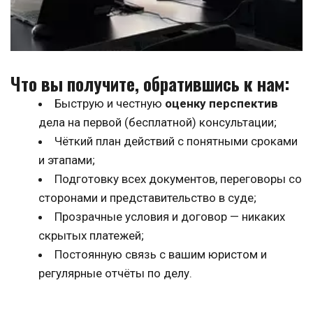
Что вы получите, обратившись к нам:
Быструю и честную 
оценку перспектив
дела на первой (бесплатной) консультации;
Чёткий план действий с понятными сроками 
и этапами;
Подготовку всех документов, переговоры со 
сторонами и представительство в суде;
Прозрачные условия и договор — никаких 
скрытых платежей;
Постоянную связь с вашим юристом и 
регулярные отчёты по делу.