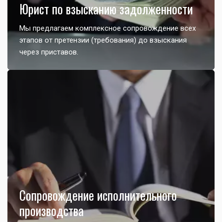
Юрист по взысканию задолженности
Мы предлагаем комплексное сопровождение всех
этапов от претензии (требования) до взыскания
через приставов.
Сопровождение исполнительного
производства