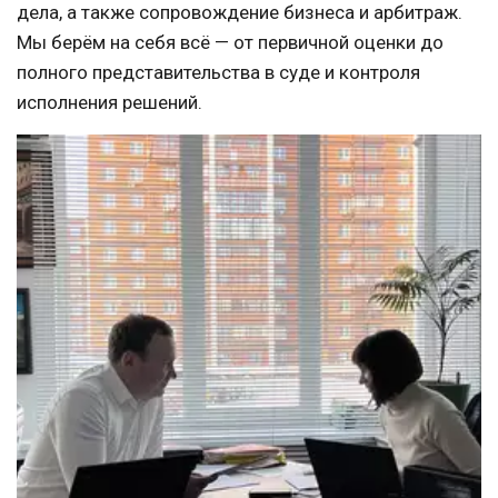
дела, а также сопровождение бизнеса и арбитраж.
Мы берём на себя всё — от первичной оценки до 
полного представительства в суде и контроля 
исполнения решений.