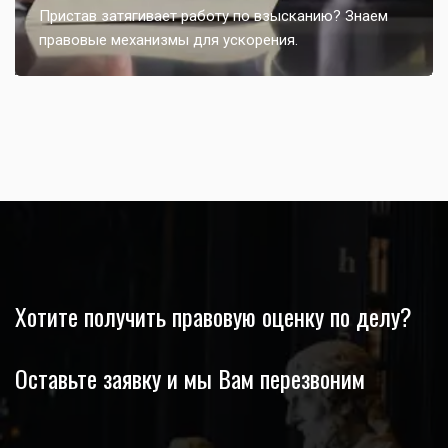
Пристав затягивает работу по взысканию? Знаем
правовые механизмы для ускорения.
Хотите получить правовую оценку по делу? 
Оставьте заявку и мы Вам перезвоним