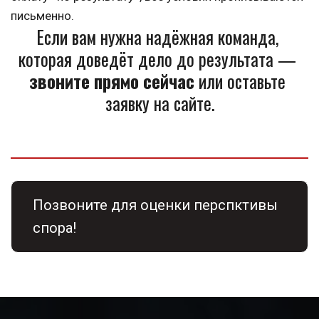
письменно.
Если вам нужна надёжная команда, 
которая доведёт дело до результата — 
звоните прямо сейчас
 или оставьте 
заявку на сайте.
Позвоните для оценки перспктивы 
спора! 