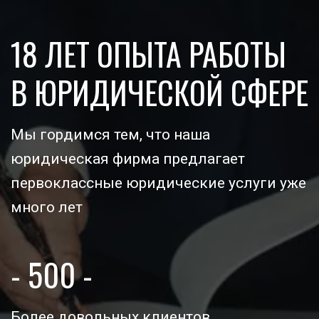
18 ЛЕТ ОПЫТА РАБОТЫ 
В ЮРИДИЧЕСКОЙ СФЕРЕ
Мы гордимся тем, что наша 
юридическая фирма предлагает 
первоклассные юридические услуги уже 
много лет  
- 500 -
Более довольных клиентов