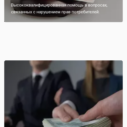
Высококвалифицированная помощь в вопросах,
связанных с нарушением прав потребителей.