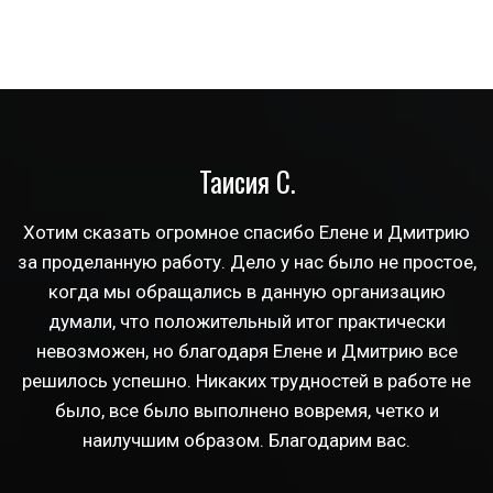
Таисия С.
Хотим сказать огромное спасибо Елене и Дмитрию
за проделанную работу. Дело у нас было не простое,
когда мы обращались в данную организацию
думали, что положительный итог практически
невозможен, но благодаря Елене и Дмитрию все
решилось успешно. Никаких трудностей в работе не
было, все было выполнено вовремя, четко и
наилучшим образом. Благодарим вас.